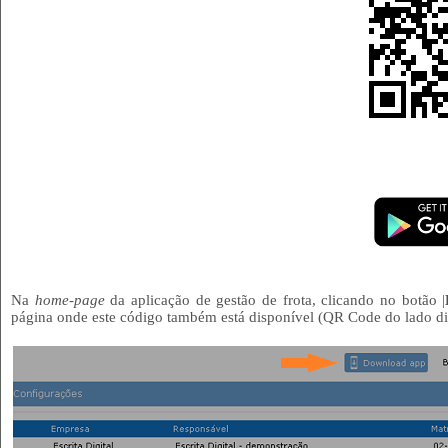
Na
home-page
da aplicação de gestão de frota, clicando no botão |
página onde este código também está disponível (QR Code do lado dir