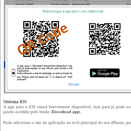
Sistema iOS
A app para o iOS estará brevemente disponível, mas para já pode a
janela acedida pelo botão |
Download app
|.
Pode adicionar o site da aplicação ao ecrã principal do seu iPhone, p