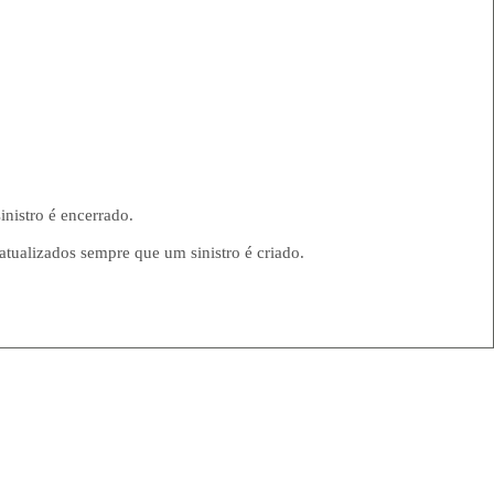
nistro é encerrado.
atualizados sempre que um sinistro é criado.