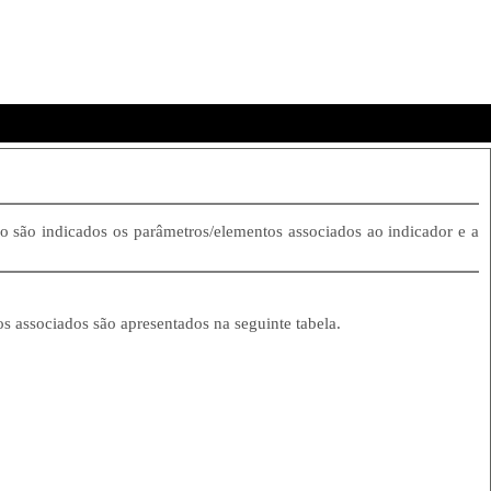
go são indicados os parâmetros/elementos associados ao indicador e a
os associados são apresentados na seguinte tabela.