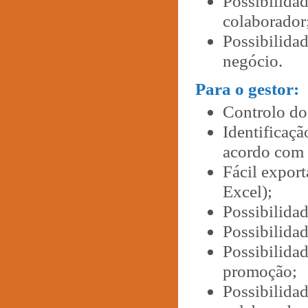
Possibilida
colaborador
Possibilidad
negócio.
Para o gestor:
Controlo do
Identificaçã
acordo com
Fácil export
Excel);
Possibilidad
Possibilidad
Possibilida
promoção;
Possibilidad