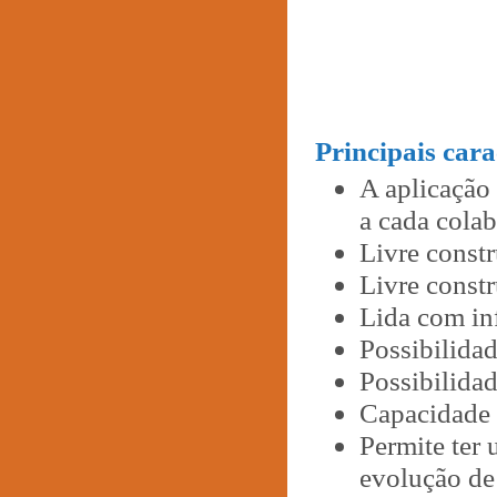
Principais cara
A aplicação
a cada colab
Livre constr
Livre constr
Lida com inf
Possibilidad
Possibilida
Capacidade 
Permite ter
evolução de