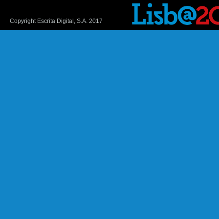
Copyright Escrita Digital, S.A. 2017