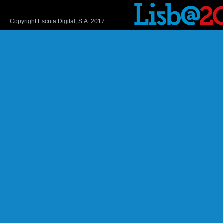
Copyright Escrita Digital, S.A. 2017