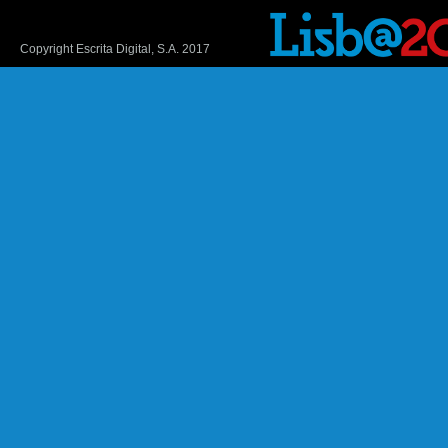
Copyright Escrita Digital, S.A. 2017